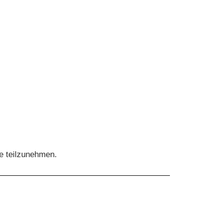
le teilzunehmen.