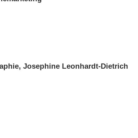
phie, Josephine Leonhardt-Dietrich