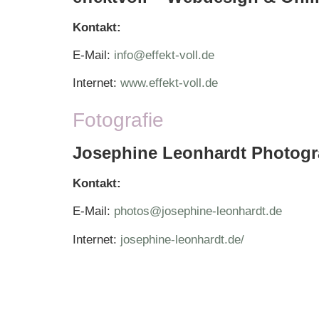
Kontakt:
E-Mail:
info@effekt-voll.de
Internet:
www.effekt-voll.de
Fotografie
Josephine Leonhardt Photogra
Kontakt:
E-Mail:
photos@josephine-leonhardt.de
Internet:
josephine-leonhardt.de/