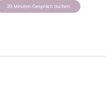
30-Minuten-Gespräch buchen